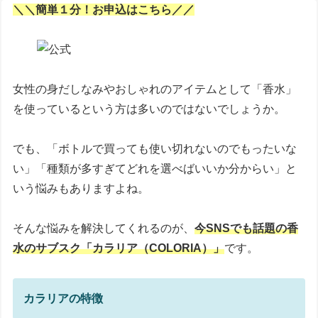
＼＼簡単１分！お申込はこちら／／
女性の身だしなみやおしゃれのアイテムとして「香水」
を使っているという方は多いのではないでしょうか。
でも、「ボトルで買っても使い切れないのでもったいな
い」「種類が多すぎてどれを選べばいいか分からい」と
いう悩みもありますよね。
そんな悩みを解決してくれるのが、
今SNSでも話題の香
水のサブスク「カラリア（COLORIA）」
です。
カラリアの特徴