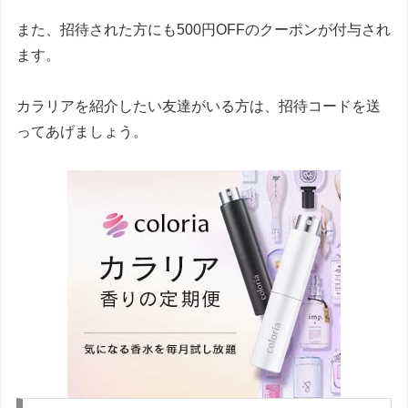
また、招待された方にも500円OFFのクーポンが付与され
ます。
カラリアを紹介したい友達がいる方は、招待コードを送
ってあげましょう。