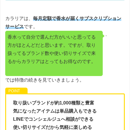
カラリアは、
毎月定額で香水が届くサブスクリプション
サービス
です。
香水って自分で選んだ方がいいと思ってる
方がほとんどだと思います。ですが、取り
扱ってるブランド数や使い切りサイズで来
るからカラリアはとってもお得なのです。
では特徴の続きを見ていきましょう。
取り扱いブランドが約1,000種類と豊富
気になったアイテムは単品購入もできる
LINEでコンシェルジュへ相談ができる
使い切りサイズだから気軽に楽しめる