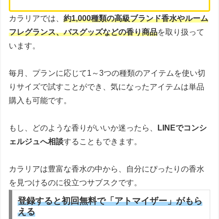
カラリアでは、
約1,000種類の高級ブランド香水やルーム
フレグランス、バスグッズなどの香り商品
を取り扱って
います。
毎月、プランに応じて1～3つの種類のアイテムを使い切
りサイズで試すことができ、気になったアイテムは単品
購入も可能です。
もし、どのような香りがいいか迷ったら、
LINEでコンシ
ェルジュへ相談
することもできます。
カラリアは豊富な香水の中から、自分にぴったりの香水
を見つけるのに役立つサブスクです。
登録すると初回無料で「アトマイザー」がもら
える