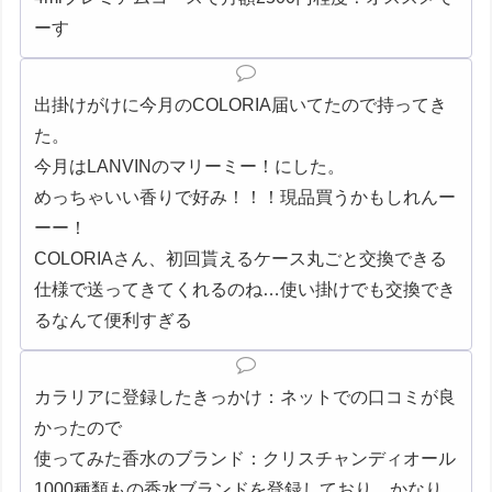
ーす
出掛けがけに今月のCOLORIA届いてたので持ってき
た。
今月はLANVINのマリーミー！にした。
めっちゃいい香りで好み！！！現品買うかもしれんー
ーー！
COLORIAさん、初回貰えるケース丸ごと交換できる
仕様で送ってきてくれるのね…使い掛けでも交換でき
るなんて便利すぎる
カラリアに登録したきっかけ：ネットでの口コミが良
かったので
使ってみた香水のブランド：クリスチャンディオール
1000種類もの香水ブランドを登録しており、かなり