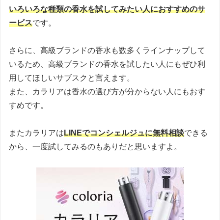
いろいろな種類の香水を試してみたい人におすすめのサ
ービス
です。
さらに、高級ブランドの香水も数多くラインナップして
いるため、高級ブランドの香水を試したい人にもぜひ利
用してほしいサブスクと言えます。
また、カラリアは香水の選び方が分からない人にもおす
すめです。
またカラリアは
LINEでコンシェルジュに無料相談
できる
から、一度試してみるのもありだと思いますよ。