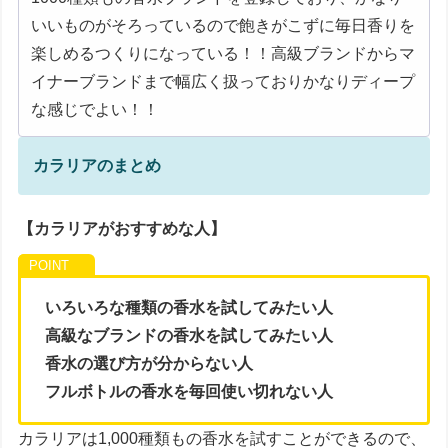
いいものがそろっているので飽きがこずに毎日香りを
楽しめるつくりになっている！！高級ブランドからマ
イナーブランドまで幅広く扱っておりかなりディープ
な感じでよい！！
カラリアのまとめ
【カラリアがおすすめな人】
いろいろな種類の香水を試してみたい人
高級なブランドの香水を試してみたい人
香水の選び方が分からない人
フルボトルの香水を毎回使い切れない人
カラリアは1,000種類もの香水を試すことができるので、