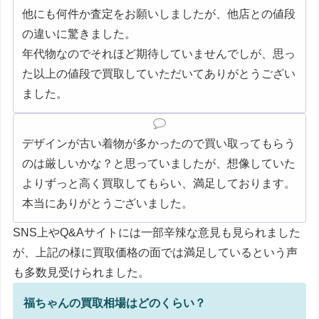
他にも何件か査定をお願いしましたが、他店との値段
の違いに驚きました。
年代物なのでそれほど期待していませんでしが、思っ
た以上の値段で買取していただいてありがとうござい
ました。
デザインが古い着物が多かったので買い取ってもらう
のは厳しいかな？と思っていましたが、想像していた
よりずっと高く買取してもらい、満足しております。
本当にありがとうございました。
SNS上やQ&Aサイトには一部辛辣な意見も見られました
が、上記の様に買取価格の面では満足しているという声
も多数見受けられました。
福ちゃんの買取相場はどのくらい？