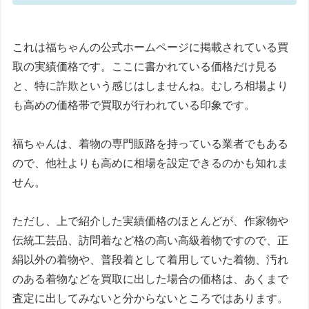
これは福ちゃんの公式ホームページに掲載されている買
取の実績価格です。ここに書かれている価格だけ見る
と、特に詐欺という感じはしませんね。
むしろ相場より
も高めの価格帯で買取が行われている印象
です。
福ちゃんは、着物の専門販路を持っている業者でもある
ので、他社よりも高めに相場を設定できるのかも知れま
せん。
ただし、上で紹介した実績価格のほとんどが、作家物や
伝統工芸品、訪問着など格の高い高級着物ですので、正
絹以外の着物や、普段着として着用していた着物、汚れ
のある着物などを買取に出した場合の価格は、あくまで
査定に出してみないと分からないところではあります。