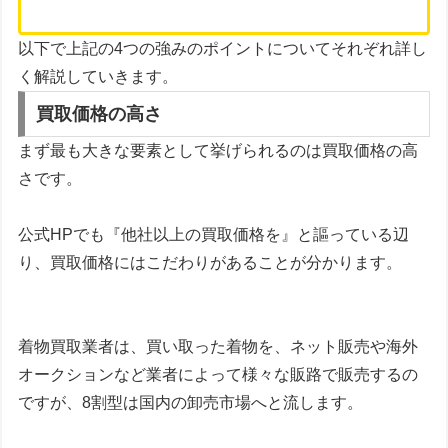
以下で上記の4つの強みのポイントについてそれぞれ詳し
く解説していきます。
買取価格の高さ
まず最も大きな要素として挙げられるのは買取価格の高
さです。
公式HPでも『他社以上の買取価格を』と謳っている辺
り、買取価格にはこだわりがあることが分かります。
着物買取業者は、買い取った着物を、ネット販売や海外
オークションなど業者によって様々な販路で販売するの
ですが、8割型は国内の卸売市場へと流します。