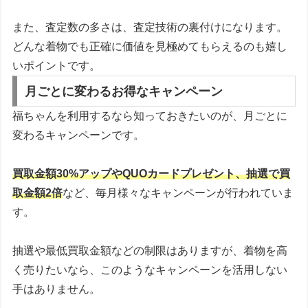
また、査定数の多さは、査定技術の裏付けになります。
どんな着物でも正確に価値を見極めてもらえるのも嬉し
いポイントです。
月ごとに変わるお得なキャンペーン
福ちゃんを利用するなら知っておきたいのが、月ごとに
変わるキャンペーンです。
買取金額30%アップやQUOカードプレゼント、抽選で買
取金額2倍
など、毎月様々なキャンペーンが行われていま
す。
抽選や最低買取金額などの制限はありますが、着物を高
く売りたいなら、このようなキャンペーンを活用しない
手はありません。