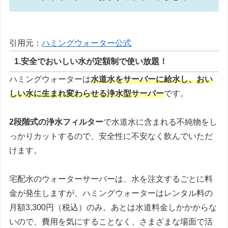
引用元：
ハミングウォーター公式
1.安全でおいしい水が定額制で使い放題！
ハミングウォーターは
水道水をサーバーに給水し、おい
しい水に生まれ変わらせる浄水型サーバー
です。
2段階式の浄水フィルター
で水道水に含まれる不純物をし
っかりカットするので、安全性に不安なく飲んでいただ
けます。
宅配水のウォーターサーバーは、水を注文するごとに料
金が発生しますが、ハミングウォーターはレンタル料の
月額3,300円（税込）のみ。あとは水道料金しかかからな
いので、費用を気にすることなく、さまざまな場面で活