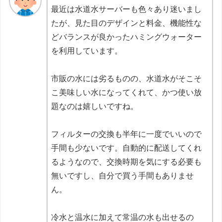
最近は水道水サーバーも色々あり迷いまし
たが、見た目のデザインと料金、機能性な
どバランスが良かったハミングウォーター
を利用しています。
市販の水には劣るものの、水道水がそこそ
こ美味しい水になってくれて、かつ使い放
題なのは嬉しいですね。
フィルターの交換も半年に一度でいいので
手間も少ないです。自動的に配送してくれ
るようなので、交換時期を気にする必要も
無いですし、自分で買う手間もありませ
ん。
冷水と温水に加えて常温の水も出せるの