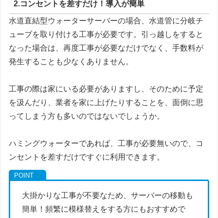
2.コンセントを差すだけ！導入が簡単
水道直結型ウォーターサーバーの場合、水道管に分岐チ
ューブを取り付ける工事が必要です。引っ越しをすると
なった場合は、再度工事が必要なだけでなく、手数料が
発生することも少なくありません。
工事の際は家にいる必要がありますし、そのために予定
を汲んだり、業者を家に上げたりすることを、面倒に思
ってしまう方も多いのではないでしょうか。
ハミングウォーターであれば、
工事が必要無いので、コ
ンセントを差すだけ
ですぐに利用できます。
大掛かりな工事が不要なため、サーバーの移動も
簡単！頻繁に模様替えをする方にもおすすめで