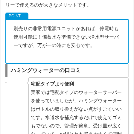
リーで使えるのが大きなメリットです。
別売りの非常用電源ユニットがあれば、停電時も
使用可能に！備蓄水を準備できない浄水型サーバ
ーですが、万が一の時にも安心です。
ハミングウォーターの口コミ
宅配タイプより便利
実家では宅配タイプのウォーターサーバー
を使っていましたが、ハミングウォーター
はボトルの取り換えがない点がすごくいい
です。水道水を補充するだけで使えてゴミ
もでないので、管理が簡単。受け皿が広く