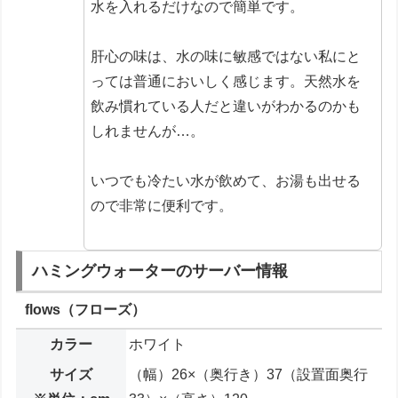
水を入れるだけなので簡単です。
肝心の味は、水の味に敏感ではない私にと
っては普通においしく感じます。天然水を
飲み慣れている人だと違いがわかるのかも
しれませんが…。
いつでも冷たい水が飲めて、お湯も出せる
ので非常に便利です。
ハミングウォーターのサーバー情報
flows（フローズ）
カラー
ホワイト
サイズ
（幅）26×（奥行き）37（設置面奥行