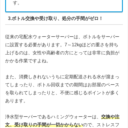
す。
3.ボトル交換や受け取り、処分の手間がゼロ！
従来の宅配水ウォーターサーバーは、ボトルをサーバー
に設置する必要があります。7～12kgほどの重さを持ち
上げるのは、女性や高齢者の方にとっては非常に負担が
かかる作業ですよね。
また、消費しきれないうちに定期配送される水が溜まっ
てしまったり、ボトル回収までの期間はお部屋のペース
を取られてしまったりと、不便に感じるポイントが多く
あります。
浄水型サーバーであるハミングウォーターは、
交換や注
文、受け取りの手間が一切かからない
ので、ストレスフ