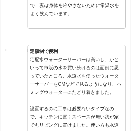
で、妻は身体を冷やさないために常温水を
よく飲んでいます。
定額制で便利
宅配水ウォーターサーバーは高いし、かと
いって市販の水を買い続けるのは面倒に思
っていたところ、水道水を使ったウォータ
ーサーバーをCMなどで見るようになり、ハ
ミングウォーターにたどり着きました。
設置するのに工事は必要ないタイプなの
で、キッチンに置くスペースが無い我が家
でもリビングに置けました。使い方も水道