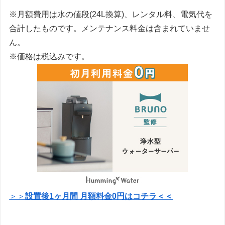
※月額費用は水の値段(24L換算)、レンタル料、電気代を
合計したものです。メンテナンス料金は含まれていませ
ん。
※価格は税込みです。
＞＞
設置後1ヶ月間 月額料金0円はコチラ＜＜