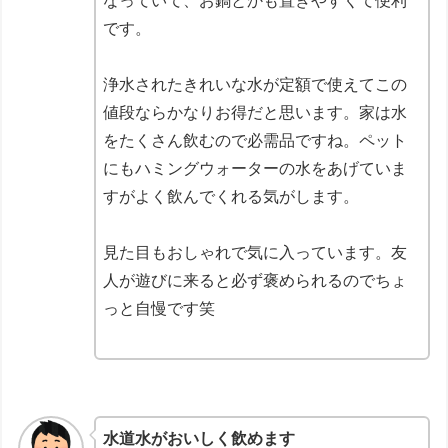
なっていて、お鍋とかも置きやすくて便利
です。
浄水されたきれいな水が定額で使えてこの
値段ならかなりお得だと思います。家は水
をたくさん飲むので必需品ですね。ペット
にもハミングウォーターの水をあげていま
すがよく飲んでくれる気がします。
見た目もおしゃれで気に入っています。友
人が遊びに来ると必ず褒められるのでちょ
っと自慢です笑
水道水がおいしく飲めます