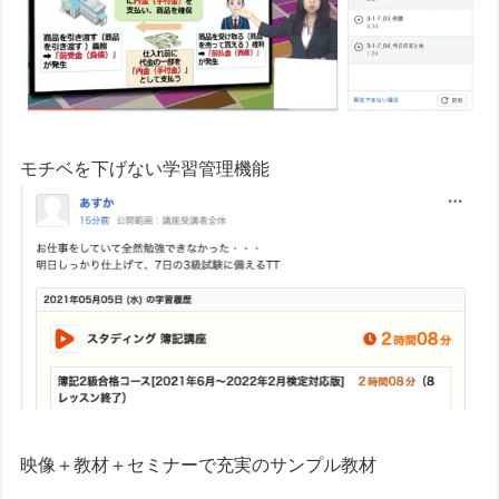
モチベを下げない学習管理機能
映像＋教材＋セミナーで充実のサンプル教材