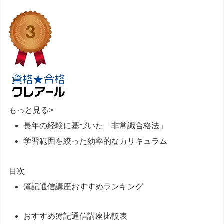
もっと見る
>
長年の経験に基づいた「非常識合格法」
学習範囲を絞った効率的なカリキュラム
目次
簿記通信講座おすすめランキング
おすすめ簿記通信講座比較表