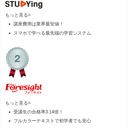
もっと見る
>
講座費用は業界最安値！
スマホで学べる最先端の学習システム
もっと見る
>
受講生の合格率3.14倍！
フルカラーテキストで初学者でも安心