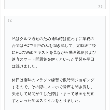
私はクルマ通勤のため通勤時は使わずに業務の
合間はPCで音声のみを聞き流して、定時終了後
にPCのWebテキストを見ながら動画視聴および
適宜スマート問題集を解くといった学習を平日
は続けました。
休日は趣味のマラソン練習で数時間ジョギング
するので、その際にスマホで音声を聞き流し、
失念して疑問が生じた際は止まって動画を見直
すといった学習スタイルをとりました。