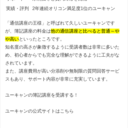
実績・評判
2年連続オリコン満足度1位のユーキャン
「通信講座の王様」と呼ばれて久しいユーキャンです
が、簿記講座の料金は
他の通信講座と比べると普通～や
や高い
といったところです。
知名度の高さが象徴するように受講者数は非常に多いた
め、初心者からでも完全な理解ができるように工夫がな
されています。
また、
講座費用が高い分添削や無制限の質問回答サービ
スもあり、サポート内容が非常に充実しています。
ユーキャンの簿記講座を受講する！
ユーキャンの公式サイトはこちら