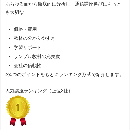
あらゆる面から徹底的に分析し、通信講座選びにもっと
も大切な
価格・費用
教材の分かりやすさ
学習サポート
サンプル教材の充実度
会社の信頼性
の5つのポイントをもとにランキング形式で紹介します。
人気講座ランキング
（上位3社）