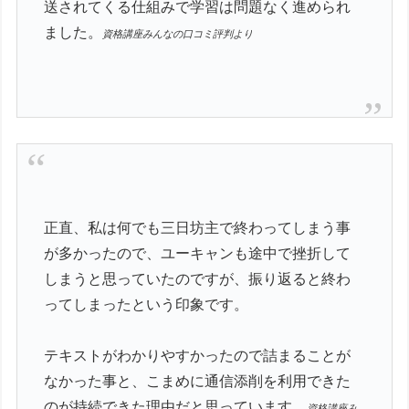
送されてくる仕組みで学習は問題なく進められ
ました。
資格講座みんなの口コミ評判より
正直、私は何でも三日坊主で終わってしまう事
が多かったので、ユーキャンも途中で挫折して
しまうと思っていたのですが、振り返ると終わ
ってしまったという印象です。
テキストがわかりやすかったので詰まることが
なかった事と、こまめに通信添削を利用できた
のが持続できた理由だと思っています。
資格講座み