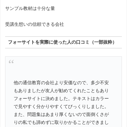
サンプル教材は十分な量
受講生想いの信頼できる会社
フォーサイトを実際に使った人の口コミ（一部抜粋）
他の通信教育の会社より安価なので、多少不安
もありましたが友人が勧めてくれたこともあり
フォーサイトに決めました。テキストはカラー
で見やすく分かりやすくてびっくりしました。
また、問題集はあまり厚くないので面倒くさが
りの私でも諦めずに取りかかることができまし