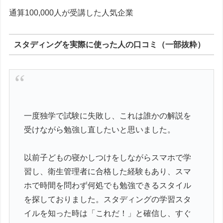
通算100,000人が受講した人気企業
スタディングを実際に使った人の口コミ（一部抜粋）
一度独学で試験に失敗し、これは誰かの解説を
受けながら勉強し直したいと思いました。
以前子どもの寝かしつけをしながらスマホで学
習し、衛生管理者に合格した経験もあり、スマ
ホで時間を問わず何処でも勉強できるスタイル
を探しておりました。スタディングの学習スタ
イルを知った時は「これだ！」と確信し、すぐ