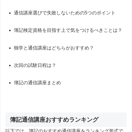
通信講座選びで失敗しないための5つのポイント
簿記検定資格を目指す上で気をつけるべきことは？
独学と通信講座はどちらがおすすめ？
次回の試験日程は？
簿記の通信講座まとめ
簿記通信講座おすすめランキング
以下では、簿記のおすすめ通信講座をランキング形式で