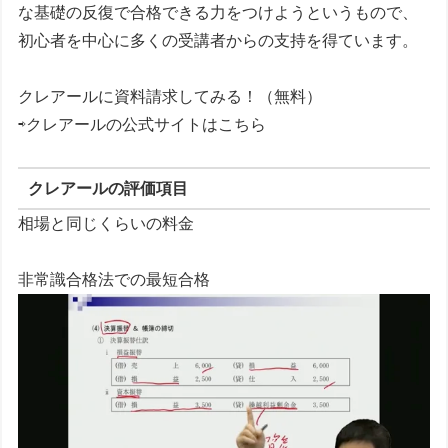
な基礎の反復で合格できる力をつけようというもので、
初心者を中心に多くの受講者からの支持を得ています。
クレアールに資料請求してみる！（無料）
⇨クレアールの公式サイトはこちら
クレアールの評価項目
相場と同じくらいの料金
非常識合格法での最短合格