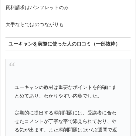
資料請求はパンフレットのみ
大手ならではのつながりも
ユーキャンを実際に使った人の口コミ（一部抜粋）
ユーキャンの教材は重要なポイントを的確にま
とめてあり、わかりやすい内容でした。
定期的に提出する添削問題には、受講者に合わ
せたコメントが丁寧な字で添えられており、や
る気が出ます。また添削問題は1から2週間で返