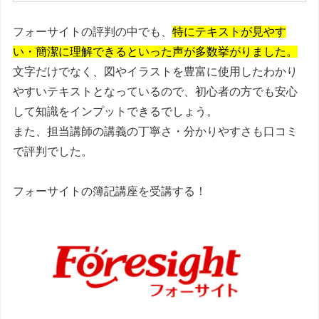
フォーサイトの評判の中でも、
特にテキストが見やす
い・簡潔に理解できるといった声が多数挙がりました。
文字だけでなく、図やイラストを豊富に使用したわかり
やすいテキストとなっているので、初心者の方でも安心
して知識をインプットできるでしょう。
また、担当講師の講義の丁寧さ・分かりやすさも口コミ
で評判でした。
フォーサイトの簿記講座を受講する！