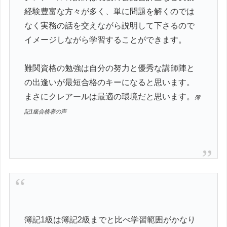
経験豊富な方々が多く、単に問題を解くのでは
なく実務の話を交えながら説明して下さるので
イメージしながら学習することができます。
難関資格の勉強は自分の努力と優秀な講師陣と
の出逢いが最短合格のキーになると思います。
まさにクレアールは最適の環境だと思います。
簿
記1級合格者の声
簿記1級は簿記2級までと比べ学習範囲がかなり