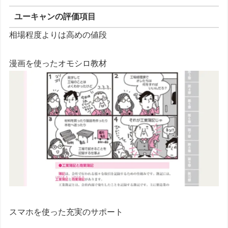
ユーキャンの評価項目
相場程度よりは高めの値段
漫画を使ったオモシロ教材
スマホを使った充実のサポート