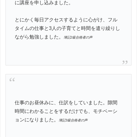
に講座を申し込みました。
とにかく毎日アクセスするように心がけ、フル
タイムの仕事と3人の子育てと時間を遣り繰りし
ながら勉強しました。
簿記2級合格者の声
仕事のお昼休みに、仕訳をしていました。隙間
時間にわかることをするだけでも、モチベーシ
ョンになりました。
簿記3級合格者の声