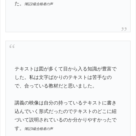
た。
簿記2級合格者の声
テキストは図が多くて目から入る知識が豊富で
した。私は文字ばかりのテキストは苦手なの
で、合っている教材だと思いました。
講義の映像は自分の持っているテキストに書き
込んでいく形式だったのでテキストのどこに紐
づいて説明されているのか分かりやすかったで
す。
簿記3級合格者の声