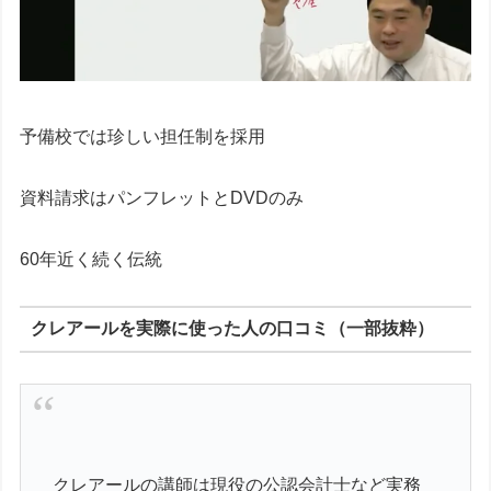
予備校では珍しい担任制を採用
資料請求はパンフレットとDVDのみ
60年近く続く伝統
クレアールを実際に使った人の口コミ（一部抜粋）
クレアールの講師は現役の公認会計士など実務