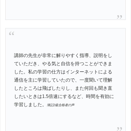
講師の先生が非常に解りやすく指導、説明をし
ていただき、やる気と自信を持つことができま
した。私の学習の仕方はインターネットによる
通信を主に学習していたので、一度聞いて理解
したところは飛ばしたりし、また何回も聞き直
したいときは1.5倍速にするなど、時間を有効に
学習しました。
簿記2級合格者の声