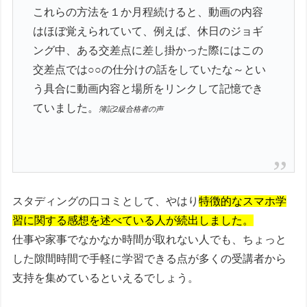
これらの方法を１か月程続けると、動画の内容
はほぼ覚えられていて、例えば、休日のジョギ
ング中、ある交差点に差し掛かった際にはこの
交差点では○○の仕分けの話をしていたな～とい
う具合に動画内容と場所をリンクして記憶でき
ていました。
簿記2級合格者の声
スタディングの口コミとして、やはり
特徴的なスマホ学
習に関する感想を述べている人が続出しました。
仕事や家事でなかなか時間が取れない人でも、ちょっと
した隙間時間で手軽に学習できる点が多くの受講者から
支持を集めているといえるでしょう。