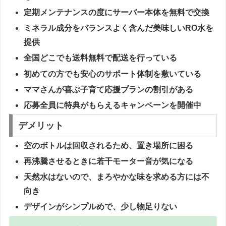
定期メンテナンスの度にサーバー本体を無料で交換
ミネラル成分をバランスよく含んだ美味しいRO水を
提供
全国どこでも送料無料で配送を行っている
初めての方でも安心のサポート体制を敷いている
ママさんが喜ぶ子育て応援プランの割引がある
応募全員に特典がもらえるキャンペーンを開催中
デメリット
空のボトルは回収されるため、置き場所に困る
再沸騰させるときに若干モーター音が気になる
天然水はないので、まろやかな味を求める方には不
向き
デザインがシンプルめで、少し物足りない