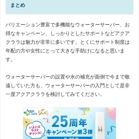
まとめ
バリエーション豊富で多機能なウォーターサーバー、お
得なキャンペーン、しっかりとしたサポートなどアクア
クララは魅力が非常に多いです。とくにサポート制度は
年配の方や女性にとって大きな手助けになると思いま
す。
ウォーターサーバーの設置や水の補充が面倒で今まで敬
遠していた方も、ウォーターサーバーの入門として是非
一度アクアクララを検討してみてください。