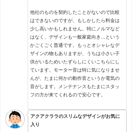
他社のものを契約したことがないので比較
はできないのですが、もしかしたら料金は
少し高いかもしれません。特にノルマなど
はなく、デザインも一般家庭向き…という
かごくごく普通です。もっとオシャレなデ
ザインの物もありますが、うちは小さい子
供がいるためいたずらしにくいこちらにし
ています。モーター音は特に気になりませ
んが、たまに何かの動作音というか電気の
音がします。メンテナンスもたまにスタッ
フの方が来てくれるので安心です。
アクアクララのスリムなデザインがお気に
入り