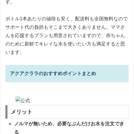
す。
ボトル1本あたりの値段も安く、配送料も全国無料なので
サポート代の負担もそこまで大きくありません。ママさ
んを応援するプランも用意されていますので、赤ちゃん
のために新鮮でキレイな水を使いたい方も満足すると思
います。
アクアクララのおすすめポイントまとめ
メリット
ノルマが無いため、必要なぶんだけお水を注文でき
る