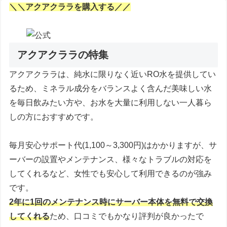
＼＼アクアクララを購入する／／
アクアクララの特集
アクアクララは、純水に限りなく近いRO水を提供してい
るため、ミネラル成分をバランスよく含んだ美味しい水
を毎日飲みたい方や、お水を大量に利用しない一人暮ら
しの方におすすめです。
毎月安心サポート代(1,100～3,300円)はかかりますが、サ
ーバーの設置やメンテナンス、様々なトラブルの対応を
してくれるなど、女性でも安心して利用できるのが強み
です。
2年に1回のメンテナンス時にサーバー本体を無料で交換
してくれる
ため、口コミでもかなり評判が良かったで