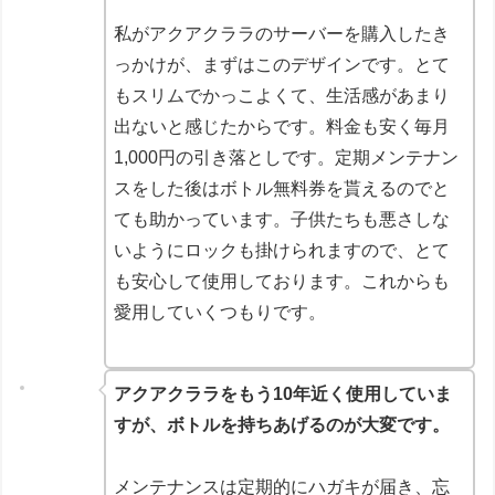
私がアクアクララのサーバーを購入したき
っかけが、まずはこのデザインです。とて
もスリムでかっこよくて、生活感があまり
出ないと感じたからです。料金も安く毎月
1,000円の引き落としです。定期メンテナン
スをした後はボトル無料券を貰えるのでと
ても助かっています。子供たちも悪さしな
いようにロックも掛けられますので、とて
も安心して使用しております。これからも
愛用していくつもりです。
アクアクララをもう10年近く使用していま
すが、ボトルを持ちあげるのが大変です。
メンテナンスは定期的にハガキが届き、忘