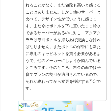
れることがなく、また値段も高いと感じる
ことはありません。しかし他のサーバーと
比べて、デザイン性が低いように感じま
す。また今はボトルを下に置いたまま給水
できるサーバーがあるのに対し、アクアク
ララは毎回ボトルを持ちあげ交換しなけれ
ばなりません。またボトルの保管にも新た
に専用のキャビネットを買う必要があるよ
うで、他のメーカーにしようか悩んでいる
ところです。今のところ、料金の面では子
育てプランの割引が適用されているので、
それが終わってから変更を検討する予定で
す。