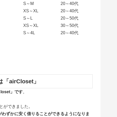
S～M
20～40代
XS～XL
20～40代
S～L
20～50代
XS～XL
30～50代
S～4L
20～40代
rCloset」
oset」です
。
ことができました。
のほうがわずかに安く借りることができるようになりま