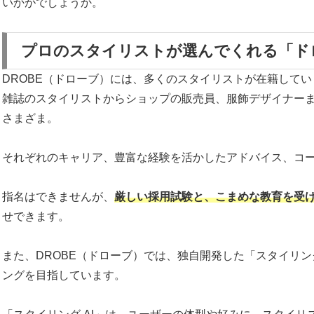
いかがでしょうか。
プロのスタイリストが選んでくれる「ド
DROBE（ドローブ）には、多くのスタイリストが在籍してい
雑誌のスタイリストからショップの販売員、服飾デザイナー
さまざま。
それぞれのキャリア、豊富な経験を活かしたアドバイス、コ
指名はできませんが、
厳しい採用試験と、こまめな教育を受
せできます。
また、DROBE（ドローブ）では、独自開発した「スタイリン
ングを目指しています。