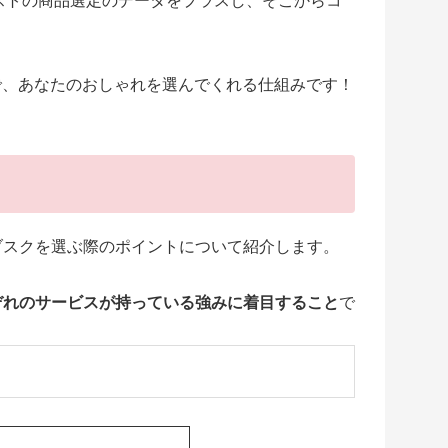
リストの商品選定のデータをプラスし、そこからコ
で、あなたのおしゃれを選んでくれる仕組みです！
ブスクを選ぶ際のポイントについて紹介します。
ぞれのサービスが持っている強みに着目すること
で