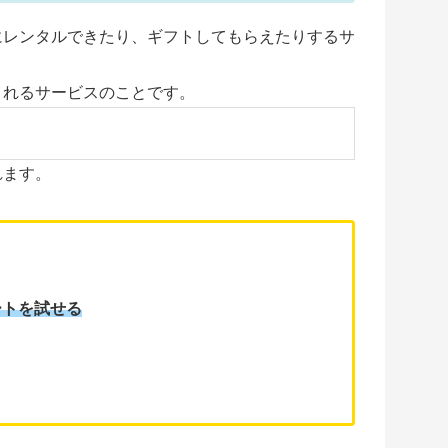
にレンタルできたり、ギフトしてもらえたりするサ
されるサービスのことです。
れます。
ートを試せる