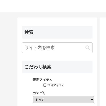
検索
こだわり検索
限定アイテム
注目アイテム
カテゴリ