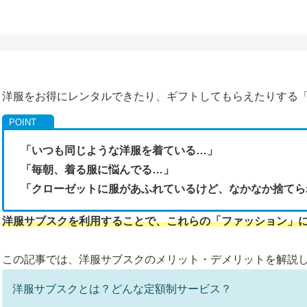
洋服をお得にレンタルできたり、ギフトしてもらえたりする
「いつも同じような洋服を着ている…」
「毎朝、着る服に悩んでる…」
「クローゼットに服があふれているけど、なかなか捨てら
洋服サブスクを利用することで、これらの「ファッション」
この記事では、洋服サブスクのメリット・デメリットを解説
洋服サブスクとは？どんな定額制サービス？