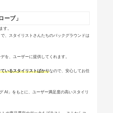
ローブ」
ます。
まで、スタイリストさんたちのバックグラウンドは
ーデを、ユーザーに提供してくれます。
けているスタイリストばかり
なので、安心してお任
グ AI」をもとに、ユーザー満足度の高いスタイリ