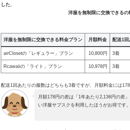
した
。
洋服を無制限に交換できるの
洋服を無制限に交換できる料金プラン
月額料金
配送1
airClosetの「レギュラー」プラン
10,800円
3着
Rcawaiiの「ライト」プラン
10,978円
3着
配送1回あたりの服数はどちらも3着ですが、月額料金には17
月額178円の差は「1年あたり2,136円
い洋服サブスクを利用したほうがお得です