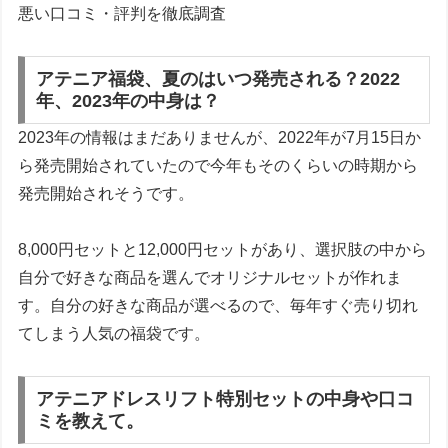
悪い口コミ・評判を徹底調査
アテニア福袋、夏のはいつ発売される？2022
年、2023年の中身は？
2023年の情報はまだありませんが、2022年が7月15日か
ら発売開始されていたので今年もそのくらいの時期から
発売開始されそうです。
8,000円セットと12,000円セットがあり、選択肢の中から
自分で好きな商品を選んでオリジナルセットが作れま
す。自分の好きな商品が選べるので、毎年すぐ売り切れ
てしまう人気の福袋です。
アテニアドレスリフト特別セットの中身や口コ
ミを教えて。