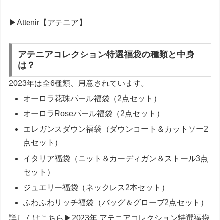
▶Attenir【アテニア】
アテニアコレクション特選福袋の種類と中身
は？
2023年は全6種類、用意されています。
オーロラ花珠パール福袋（2点セット）
オーロラRoseパール福袋（2点セット）
エレガンスダウン福袋（ダウンコート＆カットソー2
点セット）
イタリア福袋（ニット＆カーディガン＆ストール3点
セット）
ジュエリー福袋（ネックレス2本セット）
ふわふわリッチ福袋（バッグ＆グローブ2点セット）
詳しくはこちら▶2023年 アテニアコレクション特選福袋