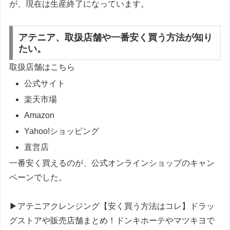
が、現在は生産終了になっています。
アテニア、取扱店舗や一番安く買う方法が知り
たい。
取扱店舗はこちら
公式サイト
楽天市場
Amazon
Yahoo!ショッピング
直営店
一番安く買えるのが、公式オンラインショップのキャン
ペーンでした。
▶アテニアクレンジング【安く買う方法はコレ】ドラッ
グストアや販売店舗まとめ！ドンキホーテやマツキヨで