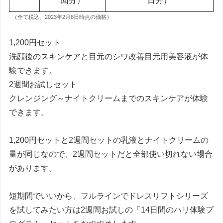
回分）
日分）
（全て税込、2023年2月8日時点の価格）
1,200円セット
洗顔後のスキンケアと目元のシワ改善目元用美容液が体
験できます。
2週間お試しセット
クレンジング～ナイトクリームまでのスキンケアが体験
できます。
1,200円セットと2週間セットの乳液とナイトクリームの
量が同じなので、2週間セットだと全部使い切れない場合
があります。
短期間でいいから、フルラインでドレスリフトシリーズ
を試してみたい方は2週間お試しの「14日間のハリ体験プ