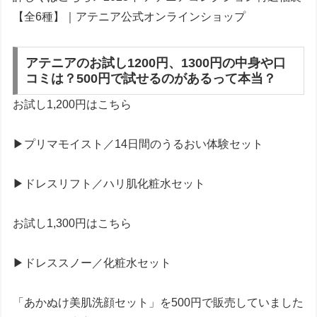
【全6種】｜アテニア公式オンラインショップ
アテニアのお試し1200円、1300円の中身や口
コミは？500円で試せるのがあるって本当？
お試し1,200円はこちら
▶プリマモイスト／14日間のうるおい体験セット
▶ドレスリフト／ハリ肌化粧水セット
お試し1,300円はこちら
▶ドレススノー／化粧水セット
「あかぬけ美肌洗顔セット」を500円で販売していました