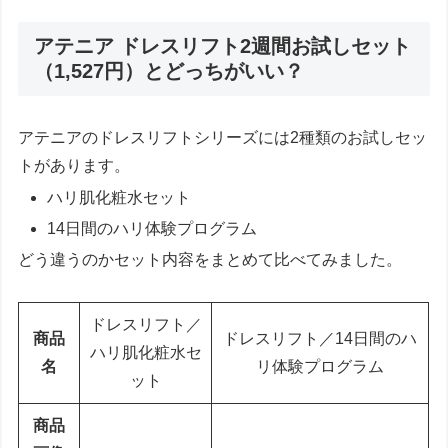
アテニア ドレスリフト2週間お試しセット
（1,527円）とどっちがいい？
アテニアのドレスリフトシリーズには2種類のお試しセッ
トがあります。
ハリ肌化粧水セット
14日間のハリ体験プログラム
どう違うのかセット内容をまとめて比べてみました。
ドレスリフト／
商品
ドレスリフト／14日間のハ
ハリ肌化粧水セ
名
リ体験プログラム
ット
商品