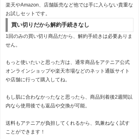
楽天やAmazon、店舗販売など他では手に入らない貴重な
お試しセットです。
買い切りだから解約手続きなし
1回のみの買い切り商品だから、解約手続きは必要ありま
せん。
もっと使いたいと思った方は、通常商品をアテニア公式
オンラインショップや楽天市場などのネット通販サイト
や店舗に行って購入してね。
もし肌に合わなかったなと思ったら、商品到着後2週間以
内なら使用後でも返品や交換が可能。
送料もアテニアが負担してくれるから、気兼ねなく試す
ことができます！