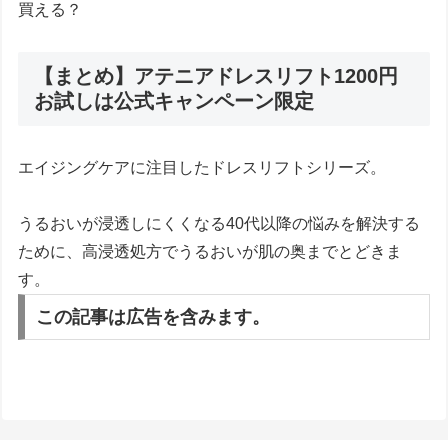
買える？
【まとめ】アテニアドレスリフト1200円
お試しは公式キャンペーン限定
エイジングケアに注目したドレスリフトシリーズ。
うるおいが浸透しにくくなる40代以降の悩みを解決する
ために、高浸透処方でうるおいが肌の奥までとどきま
す。
この記事は広告を含みます。