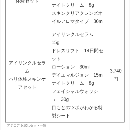
体験セット
ナイトクリーム 8g
スキンクリアクレンズオ
イルアロマタイプ 30ml
アイリンクルセラム
15g
ドレスリフト 14日間セ
ット
アイリンクルセラ
ローション 30ml
ム
3,740
デイエマルジョン 15ml
ハリ体験スキンケ
円
ナイトクリーム 8g
アセット
フェイシャルウォッシ
ュ 30g
目もとのツボがわかる特
製シート
アテニア お試しセット一覧