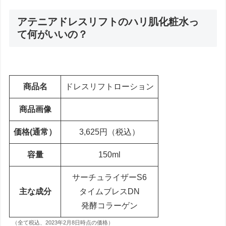
アテニアドレスリフトのハリ肌化粧水っ
て何がいいの？
商品名
ドレスリフトローション
商品画像
価格(通常）
3,625円（税込）
容量
150ml
サーチュライザーS6
主な成分
タイムブレスDN
発酵コラーゲン
（全て税込、2023年2月8日時点の価格）