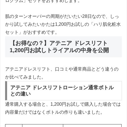
ログラム」セットをおすすめします。
肌のターンオーバーの周期がだいたい28日なので、しっ
かり試してみたいかたは1,200円お試しの「ハリ肌化粧水
セット」がおすすめです。
【お得なの？】アテニア ドレスリフト
1,200円お試しトライアルの中身を公開
アテニアドレスリフト、口コミや通常商品とどう違うの
か比べてみました。
アテニア ドレスリフトローション通常ボトル
との違い
通常購入する場合と、1,200円お試しで購入した場合では
内容量だけではなくボトルの作りも違いました。