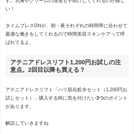
す。乳液やクリームの浸透も手助けしてくれるのが嬉し
い！
タイムブレスDNが、朝・夜それぞれの時間帯に合わせて
最適な働きをしてくれるので時間美容スキンケアって呼
ばれてるよ。
アテニアドレスリフト1,200円お試しの注
意点。2回目以降も買える？
アテニアドレスリフト「ハリ肌化粧水セット（1,200円お
試しセット）」購入する時に気を付けたい
3つ
のポイント
があります。
解説していきますね