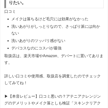
りたい。
口コミ
メイクは落ちるけど毛穴には効果がなかった
洗いあがりがしっとりなので、さっぱり派には向か
ない
洗いあがりのツッパリ感がない
デパコスなのにコスパが最強
取扱店は、楽天市場やAmazon、デパートに置いてありま
す。
詳しい口コミや使用感、取扱店を調査したのでチェック
してみてね！
▶【本音レビュー】口コミ悪いの？アテニアクレンジン
グのデメリットやメイク落としも検証「スキンクリアク