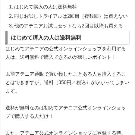
はじめて購入の人は送料無料
同じお試しトライアルは2回目（複数回）は買えない
他のアテニアお試しセットなら2回目以降も買える
はじめて購入の人は送料無料
はじめてアテニアの公式オンラインショップを利用する
人は、送料無料で購入できるのが嬉しいポイント！
以前アテニア通販で買い物したことある人も購入するこ
とはできますが、送料（350円／税込）がかかってしまい
ます。
送料が無料なのは初めてアテニア公式オンラインショッ
プで購入する人だけ！
また、アテニア公式オンラインショップに登録する時、