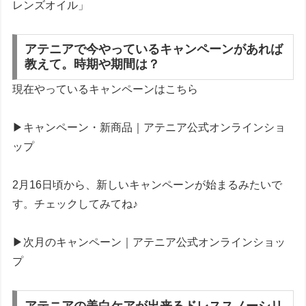
レンズオイル」
アテニアで今やっているキャンペーンがあれば
教えて。時期や期間は？
現在やっているキャンペーンはこちら
▶キャンペーン・新商品｜アテニア公式オンラインショ
ップ
2月16日頃から、新しいキャンペーンが始まるみたいで
す。チェックしてみてね♪
▶次月のキャンペーン｜アテニア公式オンラインショッ
プ