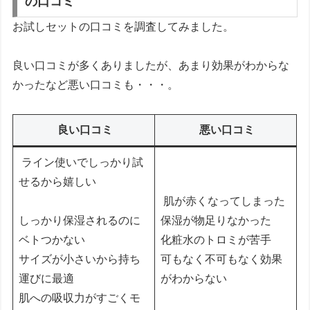
の口コミ
お試しセットの口コミを調査してみました。
良い口コミが多くありましたが、あまり効果がわからな
かったなど悪い口コミも・・・。
良い口コミ
悪い口コミ
ライン使いでしっかり試
せるから嬉しい
肌が赤くなってしまった
しっかり保湿されるのに
保湿が物足りなかった
ベトつかない
化粧水のトロミが苦手
サイズが小さいから持ち
可もなく不可もなく効果
運びに最適
がわからない
肌への吸収力がすごくモ