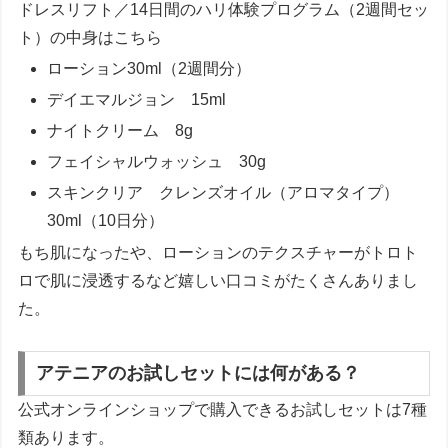
ドレスリフト／14日間のハリ体験プログラム（2週間セッ
ト）の中身はこちら
ローション30ml（2週間分）
デイエマルジョン 15ml
ナイトクリーム 8g
フェイシャルウォッシュ 30g
スキンクリア クレンズオイル（アロマタイプ）
30ml（10日分）
もち肌になったや、ローションのテクスチャーがトロト
ロで肌に浸透するなど嬉しい口コミがたくさんありまし
た。
アテニアのお試しセットには何がある？
公式オンラインショップで購入できるお試しセットは7種
類あります。