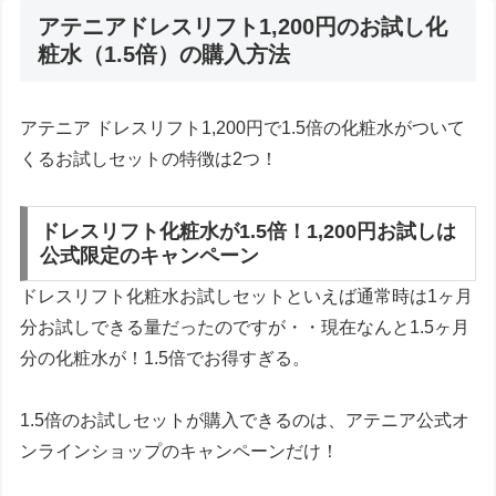
アテニアドレスリフト1,200円のお試し化
粧水（1.5倍）の購入方法
アテニア ドレスリフト1,200円で1.5倍の化粧水がついて
くるお試しセットの特徴は2つ！
ドレスリフト化粧水が1.5倍！1,200円お試しは
公式限定のキャンペーン
ドレスリフト化粧水お試しセットといえば通常時は1ヶ月
分お試しできる量だったのですが・・現在なんと1.5ヶ月
分の化粧水が！1.5倍でお得すぎる。
1.5倍のお試しセットが購入できるのは、アテニア公式オ
ンラインショップのキャンペーンだけ！