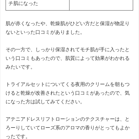
チ肌になった
肌が赤くなったや、乾燥肌がひどい方だと保湿が物足り
ないといった口コミがありました。
その一方で、しっかり保湿されてモチ肌が手に入ったと
いう口コミもあったので、肌質によって効果がわかれる
みたいです。
トライアルセットについてくる夜用のクリームを朝もつ
けると乾燥が改善されたという口コミがあったので、気
になった方は試してみてください。
アテニアドレスリフトローションのテクスチャーは、と
ろーりしていてローズ系のアロマの香りがとってもよか
ったです。