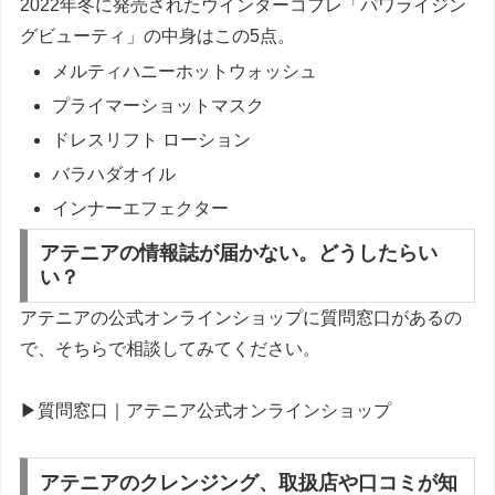
2022年冬に発売されたウインターコフレ「パワライジン
グビューティ」の中身はこの5点。
メルティハニーホットウォッシュ
プライマーショットマスク
ドレスリフト ローション
バラハダオイル
インナーエフェクター
アテニアの情報誌が届かない。どうしたらい
い？
アテニアの公式オンラインショップに質問窓口があるの
で、そちらで相談してみてください。
▶質問窓口｜アテニア公式オンラインショップ
アテニアのクレンジング、取扱店や口コミが知