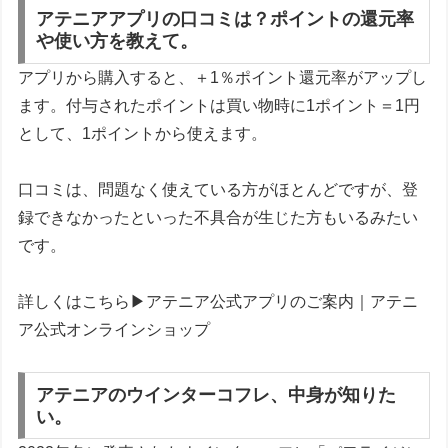
アテニアアプリの口コミは？ポイントの還元率
や使い方を教えて。
アプリから購入すると、＋1％ポイント還元率がアップし
ます。付与されたポイントは買い物時に1ポイント＝1円
として、1ポイントから使えます。
口コミは、問題なく使えている方がほとんどですが、登
録できなかったといった不具合が生じた方もいるみたい
です。
詳しくはこちら▶アテニア公式アプリのご案内｜アテニ
ア公式オンラインショップ
アテニアのウインターコフレ、中身が知りた
い。