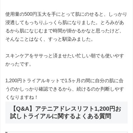
使用量の500円玉大を手にとって肌にのせると、しっかり
浸透してもっちりふっくら肌になりました。とろみがあ
るから肌になじむまで時間が掛かるかなと思ったけど、
そんなことはなく、すっと馴染みました。
スキンケアをササっと済ませたい忙しい朝でも使いやす
かったです。
1,200円トライアルキットで1.5ヶ月の間に自分の肌に合
うのかしっかり確認できるから、続けるのか判断しやす
くなりますね！
【Q&A】アテニアドレスリフト1,200円お
試しトライアルに関するよくある質問