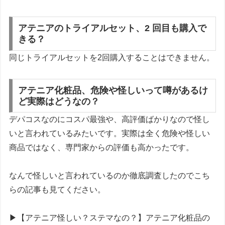
アテニアのトライアルセット、2 回目も購入で
きる？
同じトライアルセットを2回購入することはできません。
アテニア化粧品、危険や怪しいって噂があるけ
ど実際はどうなの？
デパコスなのにコスパ最強や、高評価ばかりなので怪し
いと言われているみたいです。実際は全く危険や怪しい
商品ではなく、専門家からの評価も高かったです。
なんで怪しいと言われているのか徹底調査したのでこち
らの記事も見てください。
▶【アテニア怪しい？ステマなの？】アテニア化粧品の